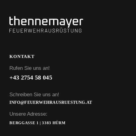
KONTAKT
Rufen Sie uns an!
+43 2754 58 045
Schreiben Sie uns an!
INFO@FEUERWEHRAUSRUESTUNG.AT
Unsere Adresse:
BERGGASSE 1 | 3383 HÜRM