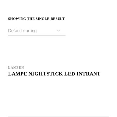
SHOWING THE SINGLE RESULT
LAMPEN
LAMPE NIGHTSTICK LED INTRANT