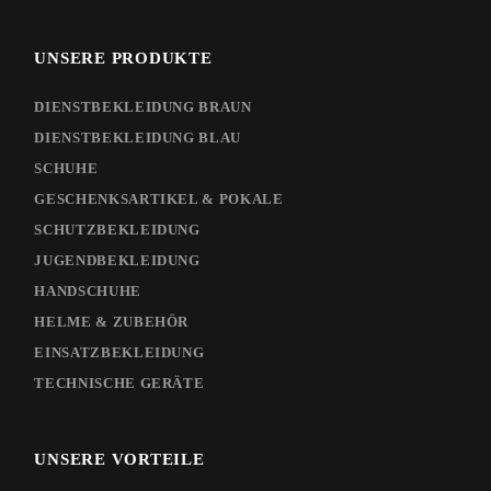
UNSERE PRODUKTE
DIENSTBEKLEIDUNG BRAUN
DIENSTBEKLEIDUNG BLAU
SCHUHE
GESCHENKSARTIKEL & POKALE
SCHUTZBEKLEIDUNG
JUGENDBEKLEIDUNG
HANDSCHUHE
HELME & ZUBEHÖR
EINSATZBEKLEIDUNG
TECHNISCHE GERÄTE
UNSERE VORTEILE