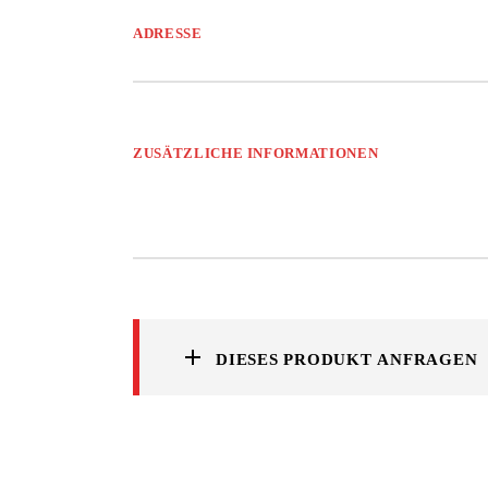
ADRESSE
ZUSÄTZLICHE INFORMATIONEN
DIESES PRODUKT ANFRAGEN