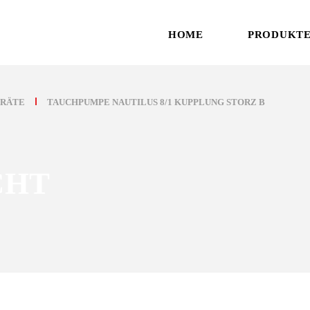
HOME
PRODUKT
ERÄTE
TAUCHPUMPE NAUTILUS 8/1 KUPPLUNG STORZ B
CHT