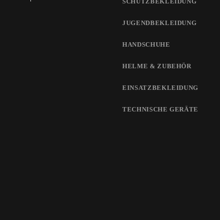
SCHUTZBEKLEIDUNG
JUGENDBEKLEIDUNG
HANDSCHUHE
HELME & ZUBEHÖR
EINSATZBEKLEIDUNG
TECHNISCHE GERÄTE