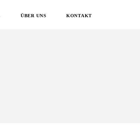
E
ÜBER UNS
KONTAKT