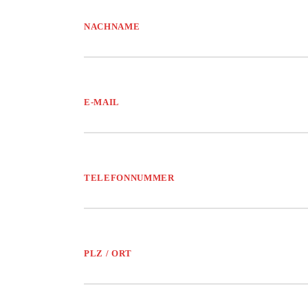
NACHNAME
E-MAIL
TELEFONNUMMER
PLZ / ORT