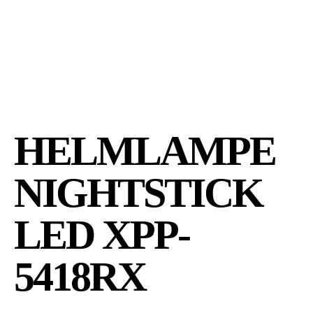
HELMLAMPE
NIGHTSTICK
LED XPP-
5418RX