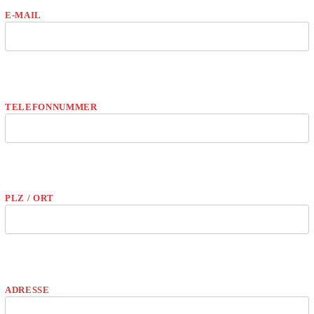
E-MAIL
TELEFONNUMMER
PLZ / ORT
ADRESSE