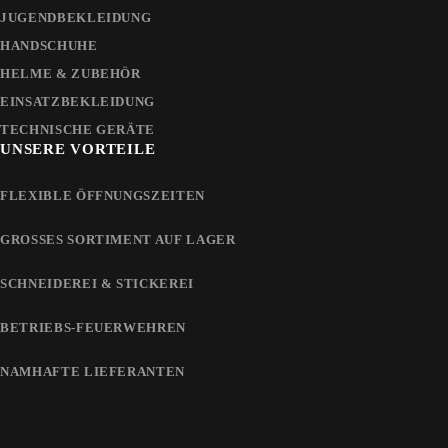
JUGENDBEKLEIDUNG
HANDSCHUHE
HELME & ZUBEHÖR
EINSATZBEKLEIDUNG
TECHNISCHE GERÄTE
UNSERE VORTEILE
FLEXIBLE ÖFFNUNGSZEITEN
GROSSES SORTIMENT AUF LAGER
SCHNEIDEREI & STICKEREI
BETRIEBS-FEUERWEHREN
NAMHAFTE LIEFERANTEN