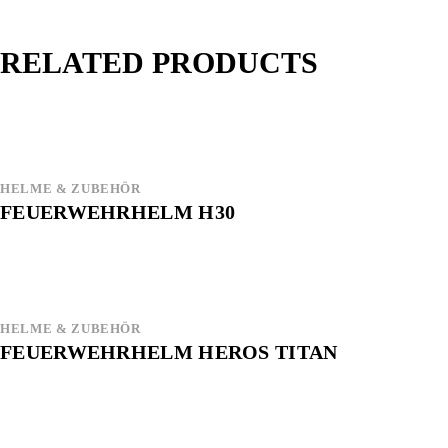
RELATED PRODUCTS
HELME & ZUBEHÖR
FEUERWEHRHELM H30
HELME & ZUBEHÖR
FEUERWEHRHELM HEROS TITAN