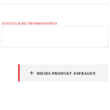
ZUSÄTZLICHE INFORMATIONEN
DIESES PRODUKT ANFRAGEN