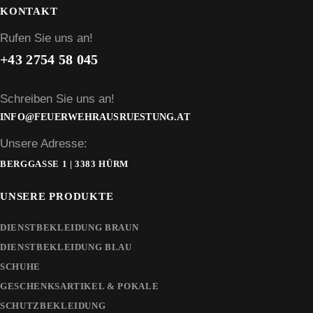
KONTAKT
Rufen Sie uns an!
+43 2754 58 045
Schreiben Sie uns an!
INFO@FEUERWEHRAUSRUESTUNG.AT
Unsere Adresse:
BERGGASSE 1 | 3383 HÜRM
UNSERE PRODUKTE
DIENSTBEKLEIDUNG BRAUN
DIENSTBEKLEIDUNG BLAU
SCHUHE
GESCHENKSARTIKEL & POKALE
SCHUTZBEKLEIDUNG